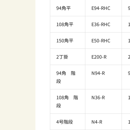
94角平
E94-RHC
108角平
E36-RHC
150角平
E50-RHC
2丁掛
E200-R
94角 階
N94-R
段
108角 階
N36-R
段
4号階段
N4-R