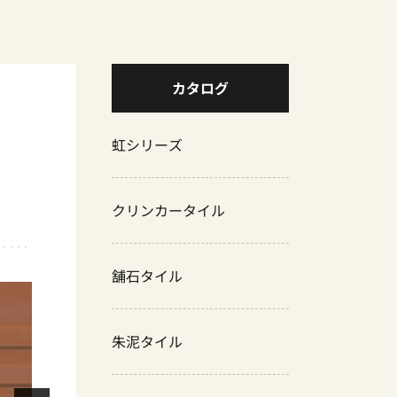
カタログ
虹シリーズ
クリンカータイル
舗石タイル
朱泥タイル