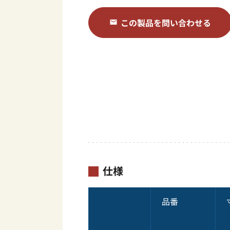
この製品を問い合わせる
仕様
品番