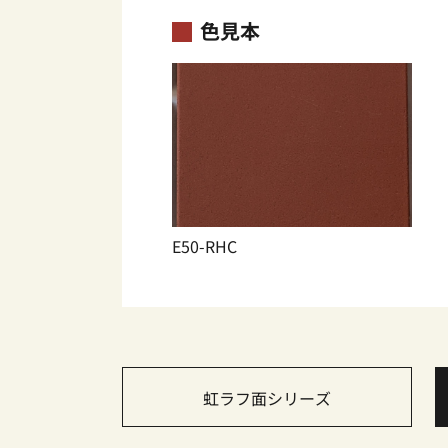
色見本
E50-RHC
虹ラフ面シリーズ