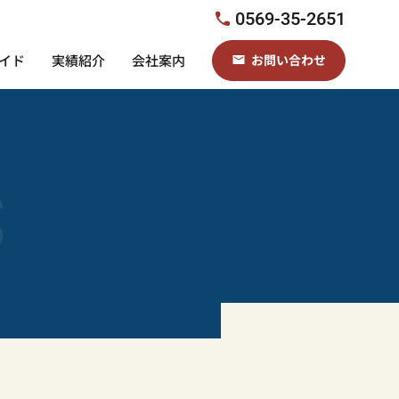
0569-35-2651
イド
実績紹介
会社案内
お問い合わせ
s