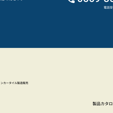
電話受付
リンカータイル製造販売
製品カタロ