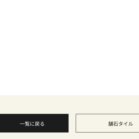
一覧に戻る
舗石タイル