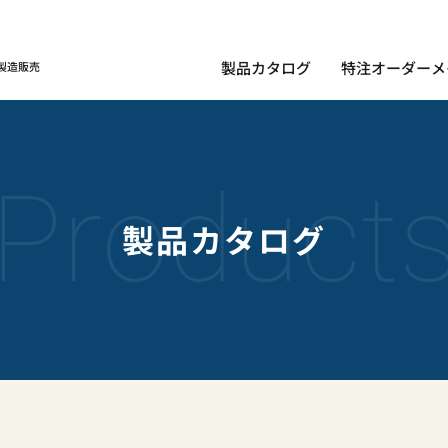
製品カタログ
特注オーダーメ
製造販売
Product
製品カタログ