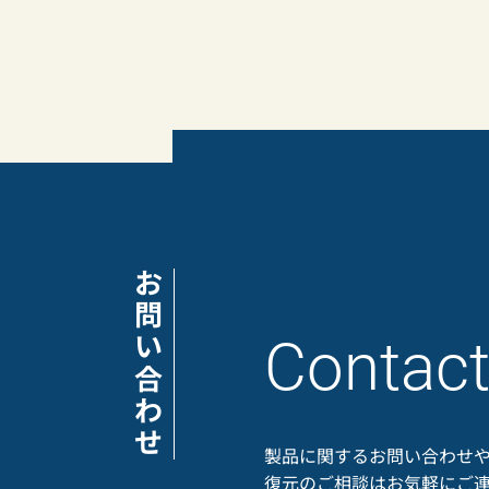
お問い合わせ
Contac
製品に関するお問い合わせ
復元のご相談は
お気軽にご