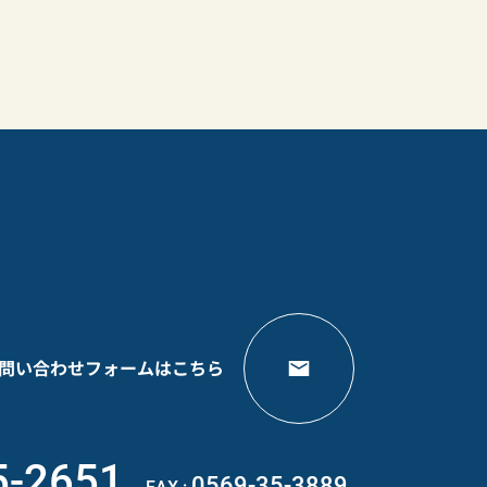
問い合わせフォームはこちら
5-2651
0569-35-3889